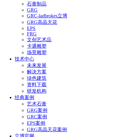
石膏制品
GRG
GRC-ladbrokes立博
GRG高晶天花
EPS
FRG
文创艺术品
卡通雕塑
场景雕塑
技术中心
未来发展
解决方案
绿色建筑
资料下载
研发机构
经典案例
艺术石膏
GRG案例
GRC案例
EPS案例
GRG高晶天花案例
立博官网