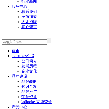
行业新闻
服务中心
联系我们
招商加盟
人才招聘
客户留言
首页
ladbrokes立博
公司简介
发展历程
企业文化
品牌建设
品牌战略
知识产权
品牌推广
荣誉资质
ladbrokes立博荣誉
产品中心