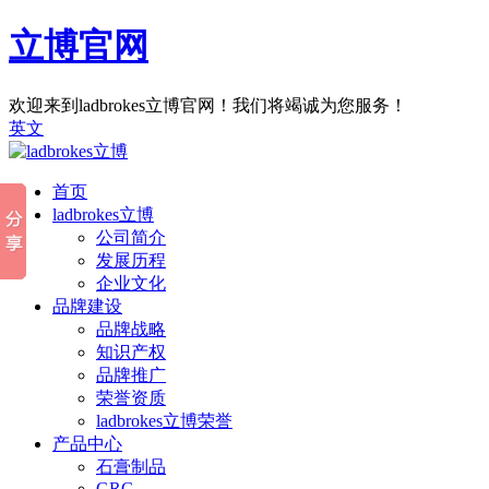
立博官网
欢迎来到ladbrokes立博官网！我们将竭诚为您服务！
英文
首页
ladbrokes立博
公司简介
发展历程
企业文化
品牌建设
品牌战略
知识产权
品牌推广
荣誉资质
ladbrokes立博荣誉
产品中心
石膏制品
GRG