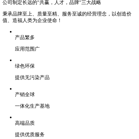
公司制定长远的"共赢，人才，品牌"三大战略
秉承品牌至上、质量至精、服务至诚的经营理念，以创造价
值、造福人类为企业使命！
产品繁多
应用范围广
绿色环保
提供无污染产品
产销全球
一体化生产基地
高端品质
提供优质服务