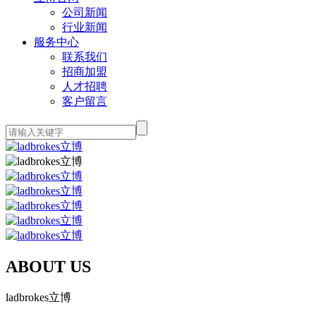
公司新闻
行业新闻
服务中心
联系我们
招商加盟
人才招聘
客户留言
ABOUT US
ladbrokes立博