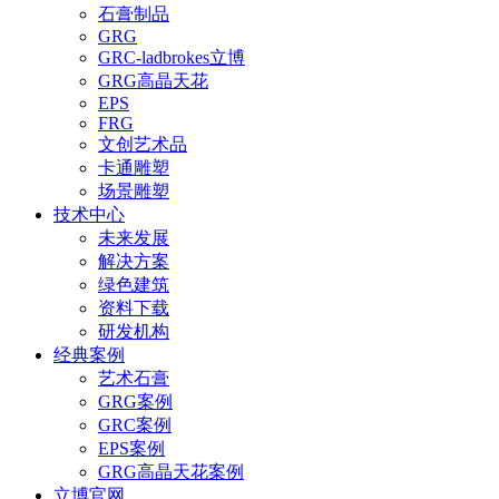
石膏制品
GRG
GRC-ladbrokes立博
GRG高晶天花
EPS
FRG
文创艺术品
卡通雕塑
场景雕塑
技术中心
未来发展
解决方案
绿色建筑
资料下载
研发机构
经典案例
艺术石膏
GRG案例
GRC案例
EPS案例
GRG高晶天花案例
立博官网