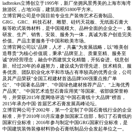
ladbrokes立博创立于1995年，新厂坐拥风景秀美的上海市海湾
旅游区，占地50亩，建筑面积51800平方米。
立博官网公司是中国目前专业生产装饰艺术石膏制品、
GRG、GRC、科技石材、雕塑、硅钙天花板、无纸面石膏大
板等欧式装饰材料，是中国规模大、品种全面的企业之一，集
研发、生产、销售、安装、服务为一体，真诚为客户创造完美
价值。产品主要服务于中国和欧美市场。
立博官网公司以"品牌，人才，共赢"为发展战略，以"唯美创
造尊贵"为核心价值观，秉承"品牌至上、质量至精、服务至
诚"的经营理念，融合中西建筑文化精髓，开拓奋进、锐意创
新、经过20年的卓越努力，建设成为管理先进、技术精良、服
务优质、团队职业化水平和市场占有率较高的优秀企业，公司
及其产品荣获"全国工程建材首选品牌500强重点推广单
位"、"中国著名品牌"、"中国绿色建材推荐产品"、"上海优秀
产品奖"、"中国艺术造型石膏应用奖"等国家、省部级荣誉称
号，并荣获2015年度网络评选"中国石膏线十大品牌"榜首，
2015年承办中国·首届艺术石膏发展高峰论坛。
立博官网公司于2002年，第一个定制了中国石膏线行业的企业
标准，并于2010年10月应邀参加国家工信部，制订了石膏线的
国家行业标准；2016年参与制定中国GRG国家行业标准，是
中国建筑装饰装修材料协会石膏纸制品分会发起单位之一。