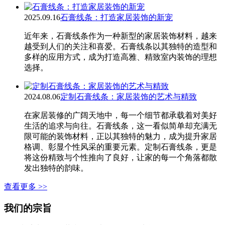
2025.09.16
石膏线条：打造家居装饰的新宠
近年来，石膏线条作为一种新型的家居装饰材料，越来
越受到人们的关注和喜爱。石膏线条以其独特的造型和
多样的应用方式，成为打造高雅、精致室内装饰的理想
选择。
2024.08.06
定制石膏线条：家居装饰的艺术与精致
在家居装修的广阔天地中，每一个细节都承载着对美好
生活的追求与向往。石膏线条，这一看似简单却充满无
限可能的装饰材料，正以其独特的魅力，成为提升家居
格调、彰显个性风采的重要元素。定制石膏线条，更是
将这份精致与个性推向了良好，让家的每一个角落都散
发出独特的韵味。
查看更多 >>
我们的宗旨