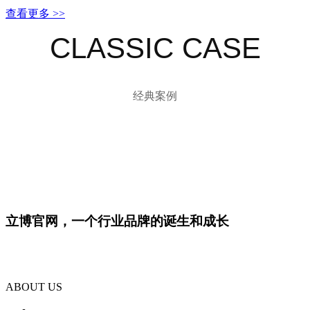
查看更多 >>
CLASSIC CASE
经典案例
立博官网，一个行业品牌的诞生和成长
ABOUT US