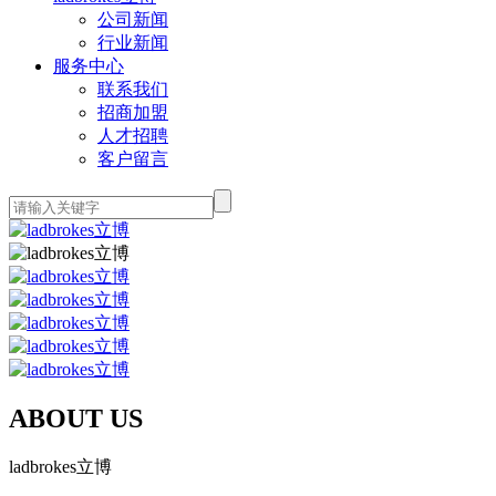
公司新闻
行业新闻
服务中心
联系我们
招商加盟
人才招聘
客户留言
ABOUT US
ladbrokes立博