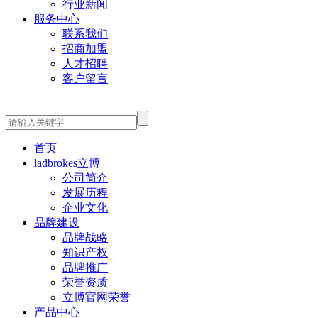
行业新闻
服务中心
联系我们
招商加盟
人才招聘
客户留言
首页
ladbrokes立博
公司简介
发展历程
企业文化
品牌建设
品牌战略
知识产权
品牌推广
荣誉资质
立博官网荣誉
产品中心