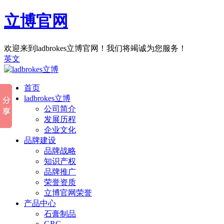
立博官网
欢迎来到ladbrokes立博官网！我们将竭诚为您服务！
英文
首页
ladbrokes立博
公司简介
发展历程
企业文化
品牌建设
品牌战略
知识产权
品牌推广
荣誉资质
立博官网荣誉
产品中心
石膏制品
GRG