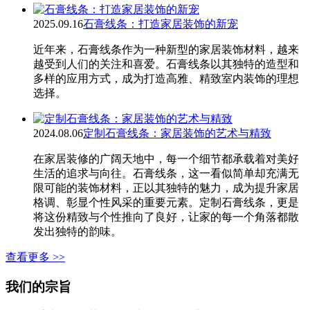
2025.09.16
石膏线条：打造家居装饰的新宠
近年来，石膏线条作为一种新型的家居装饰材料，越来
越受到人们的关注和喜爱。石膏线条以其独特的造型和
多样的应用方式，成为打造高雅、精致室内装饰的理想
选择。
2024.08.06
定制石膏线条：家居装饰的艺术与精致
在家居装修的广阔天地中，每一个细节都承载着对美好
生活的追求与向往。石膏线条，这一看似简单却充满无
限可能的装饰材料，正以其独特的魅力，成为提升家居
格调、彰显个性风采的重要元素。定制石膏线条，更是
将这份精致与个性推向了良好，让家的每一个角落都散
发出独特的韵味。
查看更多 >>
我们的宗旨