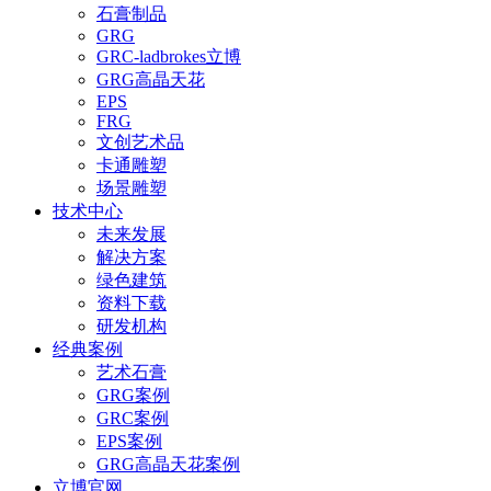
石膏制品
GRG
GRC-ladbrokes立博
GRG高晶天花
EPS
FRG
文创艺术品
卡通雕塑
场景雕塑
技术中心
未来发展
解决方案
绿色建筑
资料下载
研发机构
经典案例
艺术石膏
GRG案例
GRC案例
EPS案例
GRG高晶天花案例
立博官网