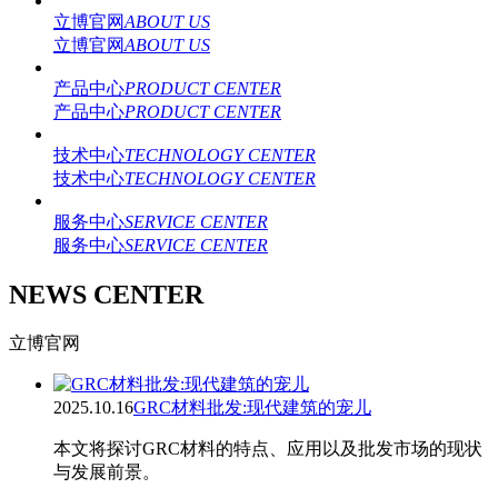
立博官网
ABOUT US
立博官网
ABOUT US
产品中心
PRODUCT CENTER
产品中心
PRODUCT CENTER
技术中心
TECHNOLOGY CENTER
技术中心
TECHNOLOGY CENTER
服务中心
SERVICE CENTER
服务中心
SERVICE CENTER
NEWS CENTER
立博官网
2025.10.16
GRC材料批发:现代建筑的宠儿
本文将探讨GRC材料的特点、应用以及批发市场的现状
与发展前景。