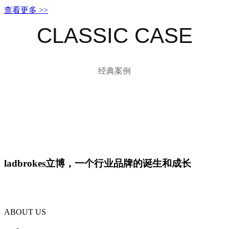
查看更多 >>
CLASSIC CASE
经典案例
ladbrokes立博，一个行业品牌的诞生和成长
ABOUT US