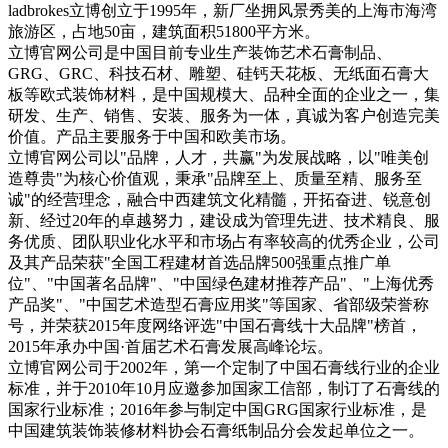
ladbrokes立博创立于1995年，新厂坐拥风景秀美的上海市海湾
旅游区，占地50亩，建筑面积51800平方米。
立博官网公司是中国目前专业生产装饰艺术石膏制品、
GRG、GRC、科技石材、雕塑、硅钙天花板、无纸面石膏大
板等欧式装饰材料，是中国规模大、品种全面的企业之一，集
研发、生产、销售、安装、服务为一体，真诚为客户创造完美
价值。产品主要服务于中国和欧美市场。
立博官网公司以"品牌，人才，共赢"为发展战略，以"唯美创
造尊贵"为核心价值观，秉承"品牌至上、质量至精、服务至
诚"的经营理念，融合中西建筑文化精髓，开拓奋进、锐意创
新、经过20年的卓越努力，建设成为管理先进、技术精良、服
务优质、团队职业化水平和市场占有率较高的优秀企业，公司
及其产品荣获"全国工程建材首选品牌500强重点推广单
位"、"中国著名品牌"、"中国绿色建材推荐产品"、"上海优秀
产品奖"、"中国艺术造型石膏应用奖"等国家、省部级荣誉称
号，并荣获2015年度网络评选"中国石膏线十大品牌"榜首，
2015年承办中国·首届艺术石膏发展高峰论坛。
立博官网公司于2002年，第一个定制了中国石膏线行业的企业
标准，并于2010年10月应邀参加国家工信部，制订了石膏线的
国家行业标准；2016年参与制定中国GRG国家行业标准，是
中国建筑装饰装修材料协会石膏纸制品分会发起单位之一。